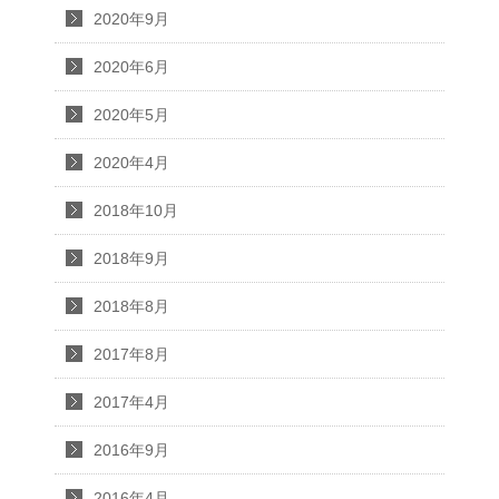
2020年9月
2020年6月
2020年5月
2020年4月
2018年10月
2018年9月
2018年8月
2017年8月
2017年4月
2016年9月
2016年4月