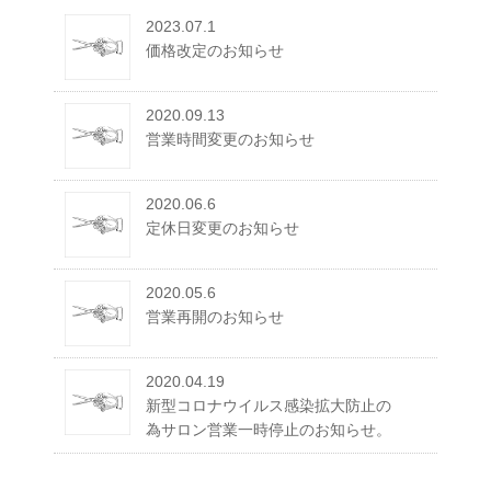
2023.07.1
価格改定のお知らせ
2020.09.13
営業時間変更のお知らせ
2020.06.6
定休日変更のお知らせ
2020.05.6
営業再開のお知らせ
2020.04.19
新型コロナウイルス感染拡大防止の
為サロン営業一時停止のお知らせ。