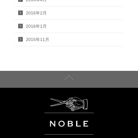
2016年2月
2016年1月
2015年11月